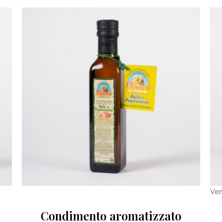
Ve
Condimento aromatizzato