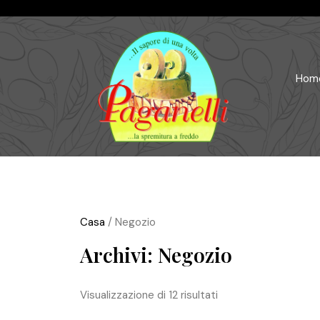
Hom
Casa
/ Negozio
Archivi: Negozio
Visualizzazione di 12 risultati