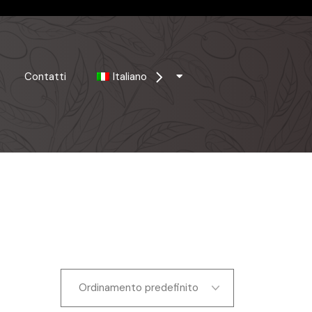
Contatti
Italiano