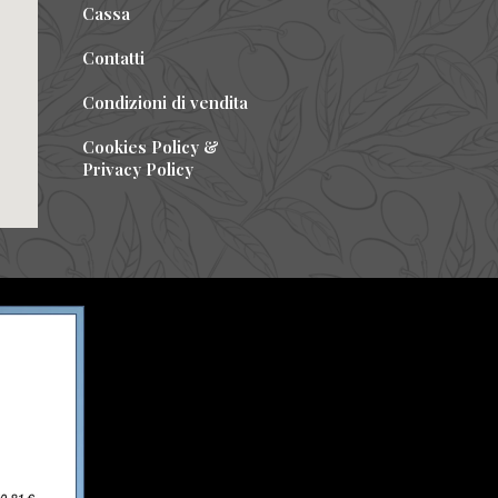
Cassa
Contatti
Condizioni di vendita
Cookies Policy &
Privacy Policy