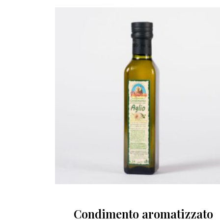
Condimento aromatizzato