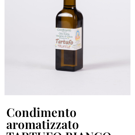
Condimento
aromatizzato