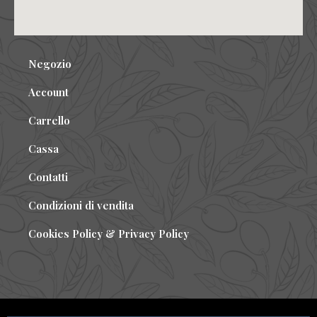
Negozio
Account
Carrello
Cassa
Contatti
Condizioni di vendita
Cookies Policy & Privacy Policy