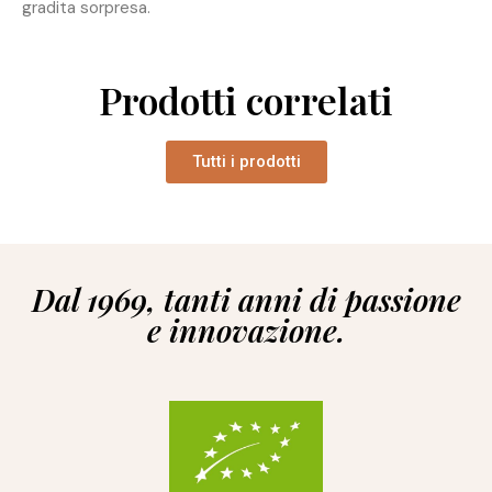
gradita sorpresa.
Prodotti correlati
Tutti i prodotti
Dal 1969, tanti anni di passione
e innovazione.