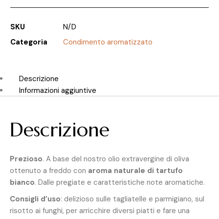
SKU
N/D
Categoria
Condimento aromatizzato
Descrizione
Informazioni aggiuntive
Descrizione
Prezioso
. A base del nostro olio extravergine di oliva
ottenuto a freddo con
aroma naturale di tartufo
bianco
. Dalle pregiate e caratteristiche note aromatiche.
Consigli d’uso
: delizioso sulle tagliatelle e parmigiano, sul
risotto ai funghi, per arricchire diversi piatti e fare una