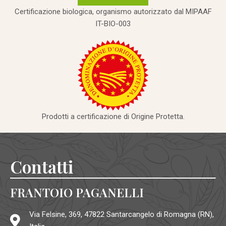
Certificazione biologica, organismo autorizzato dal MIPAAF
IT-BIO-003
Prodotti a certificazione di Origine Protetta.
Contatti
FRANTOIO PAGANELLI
Via Felsine, 369, 47822 Santarcangelo di Romagna (RN),