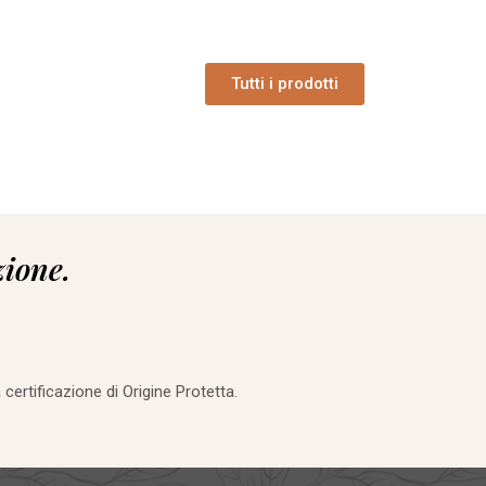
Tutti i prodotti
zione.
 certificazione di Origine Protetta.