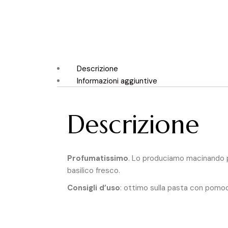
Descrizione
Informazioni aggiuntive
Descrizione
Profumatissimo
. Lo produciamo macinando p
basilico fresco.
Consigli d’uso
: ottimo sulla pasta con pomod