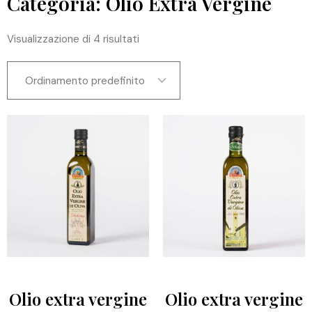
Categoria: Olio Extra Vergine
Visualizzazione di 4 risultati
Olio extra vergine
Olio extra vergine