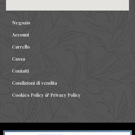
Negozio
Account
Carrello
Cassa
Contatti
Condizioni di vendita
Cookies Policy & Privacy Policy