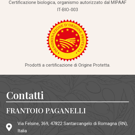
Certificazione biologica, organismo autorizzato dal MIPAAF
IT-BIO-003
Prodotti a certificazione di Origine Protetta.
Contatti
FRANTOIO PAGANELLI
Via Felsine, 369, 47822 Santarcangelo di Romagna (RN),
Italia