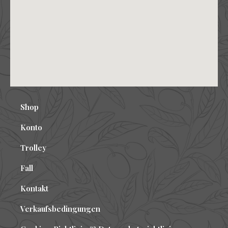
Shop
Konto
Trolley
Fall
Kontakt
Verkaufsbedingungen