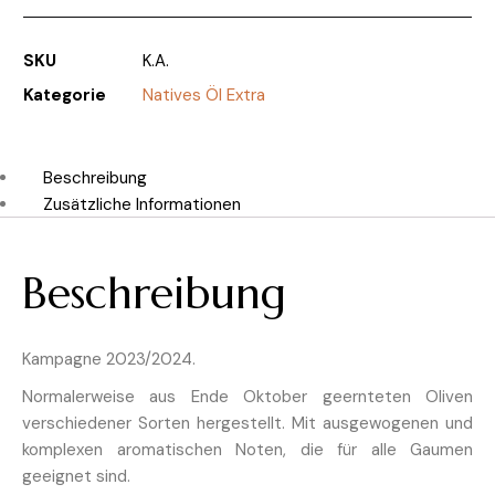
SKU
K.A.
Kategorie
Natives Öl Extra
Beschreibung
Zusätzliche Informationen
Beschreibung
Kampagne 2023/2024.
Normalerweise aus Ende Oktober geernteten Oliven
verschiedener Sorten hergestellt. Mit ausgewogenen und
komplexen aromatischen Noten, die für alle Gaumen
geeignet sind.