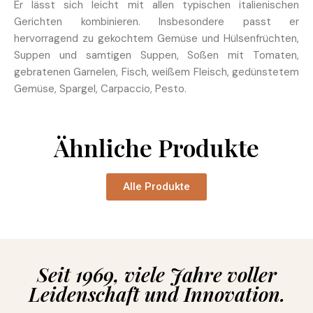
Er lässt sich leicht mit allen typischen italienischen
Gerichten kombinieren. Insbesondere passt er
hervorragend zu gekochtem Gemüse und Hülsenfrüchten,
Suppen und samtigen Suppen, Soßen mit Tomaten,
gebratenen Garnelen, Fisch, weißem Fleisch, gedünstetem
Gemüse, Spargel, Carpaccio, Pesto.
Ähnliche Produkte
Alle Produkte
Seit 1969, viele Jahre voller
Leidenschaft und Innovation.