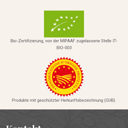
Bio-Zertifizierung, von der MIPAAF zugelassene Stelle IT-
BIO-003
Produkte mit geschützter Herkunftsbezeichnung (GUB).