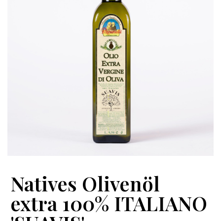
Natives Olivenöl
extra 100% ITALIANO